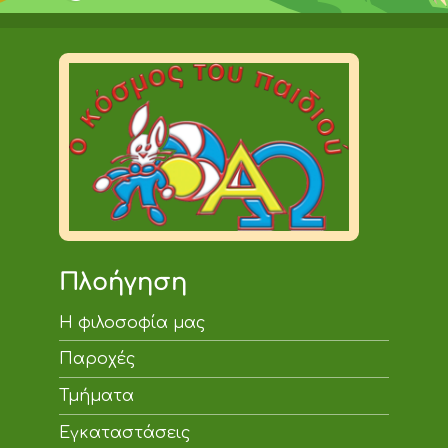
Πλοήγηση
Η φιλοσοφία μας
Παροχές
Τμήματα
Εγκαταστάσεις