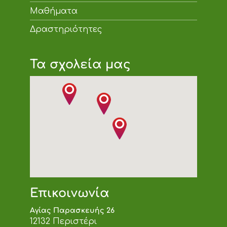
Μαθήματα
Δραστηριότητες
Τα σχολεία μας
Επικοινωνία
Αγίας Παρασκευής 26
12132 Περιστέρι