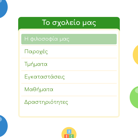
Το σχολείο μας
Η φιλοσοφία μας
Παροχές
Τμήματα
Εγκαταστάσεις
Μαθήματα
Δραστηριότητες