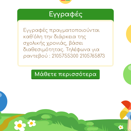
Εγγραφές
Εγγραφές πραγματοποιούνται
καθ'όλη την διάρκεια της
σχολικής χρονιάς, βάσει
διαθεσιμότητας. Τηλέφωνα για
ραντεβού : 2105755300 2105765873
Μάθετε περισσότερα