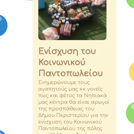
Εκπαίδευση
Τα νέα μας
Επικοινωνία
Eνίσχυση του
Κοινωνικού
Παντοπωλείου
Ενημερώνουμε τους
αγαπητούς μας κκ γονείς
πως και φέτος τα Νηπιακά
μας κέντρα θα είναι αρωγοί
της προσπάθειας του
Δήμου Περιστερίου για την
ενίσχυση του Κοινωνικού
Παντοπωλείου της πόλης