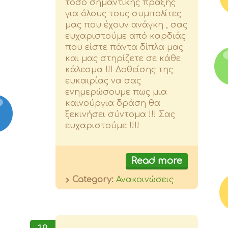
τόσο σημαντικής πράξης
για όλους τους συμπολίτες
μας που έχουν ανάγκη , σας
ευχαριστούμε από καρδιάς
που είστε πάντα δίπλα μας
και μας στηρίζετε σε κάθε
κάλεσμα !!! Δοθείσης της
ευκαιρίας να σας
ενημερώσουμε πως μια
καινούργια δράση θα
ξεκινήσει σύντομα !!! Σας
ευχαριστούμε !!!!
Read more
Category:
Ανακοινώσεις