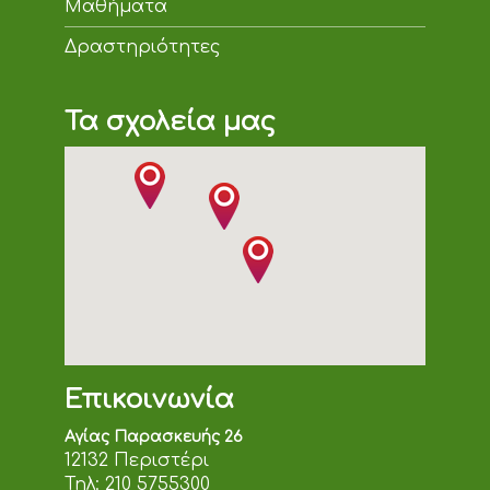
Μαθήματα
Δραστηριότητες
Τα σχολεία μας
Επικοινωνία
Αγίας Παρασκευής 26
12132 Περιστέρι
Τηλ:
210 5755300