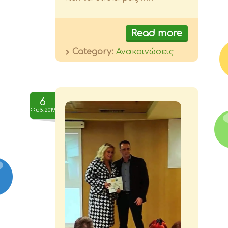
Read more
Category:
Ανακοινώσεις
6
Φεβ.2019