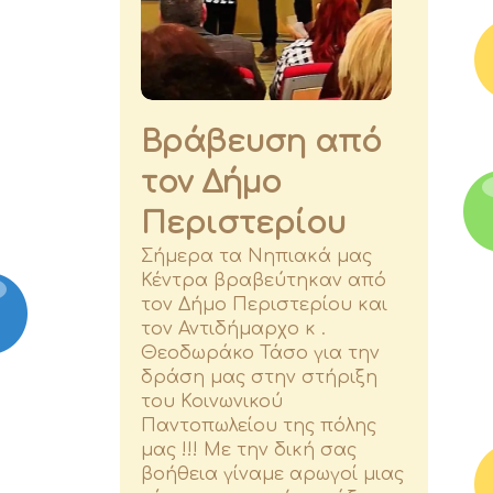
Βράβευση από
τον Δήμο
Περιστερίου
Σήμερα τα Νηπιακά μας
Κέντρα βραβεύτηκαν από
τον Δήμο Περιστερίου και
τον Αντιδήμαρχο κ .
Θεοδωράκο Τάσο για την
δράση μας στην στήριξη
του Κοινωνικού
Παντοπωλείου της πόλης
μας !!! Με την δική σας
βοήθεια γίναμε αρωγοί μιας