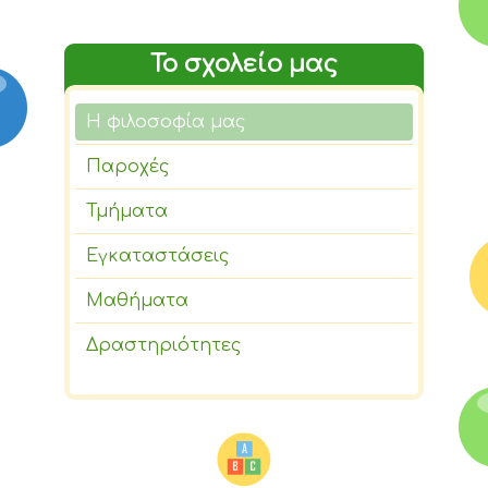
Το σχολείο μας
Η φιλοσοφία μας
Παροχές
Τμήματα
Εγκαταστάσεις
Μαθήματα
Δραστηριότητες