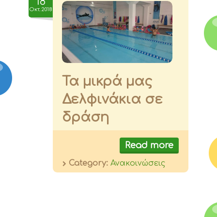
18
Οκτ.2018
Τα μικρά μας
Δελφινάκια σε
δράση
Read more
Category:
Ανακοινώσεις