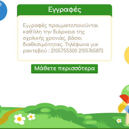
Εγγραφές
Εγγραφές πραγματοποιούνται
καθ'όλη την διάρκεια της
σχολικής χρονιάς, βάσει
διαθεσιμότητας. Τηλέφωνα για
ραντεβού : 2105755300 2105765873
Μάθετε περισσότερα