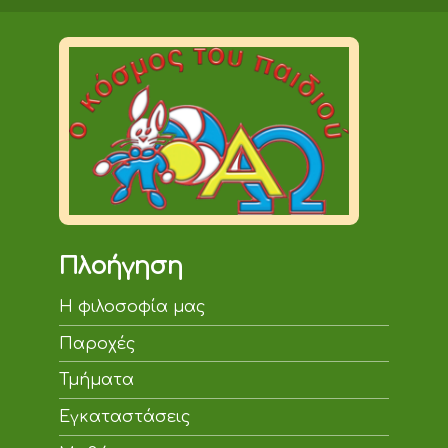
Πλοήγηση
Η φιλοσοφία μας
Παροχές
Τμήματα
Εγκαταστάσεις