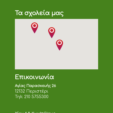
Τα σχολεία μας
Επικοινωνία
Αγίας Παρασκευής 26
12132 Περιστέρι
Τηλ:
210 5755300