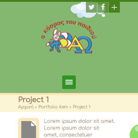
Αρχική
Project 1
Αρχική
>
Portfolio item
>
Project 1
Φωτογραφίες
Lorem ipsum dolor sit amet.
Τμήματα
Lorem ipsum dolor sit
amet, consectetuer