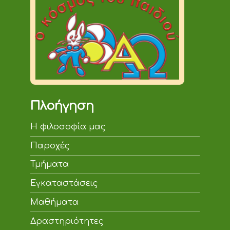
Πλοήγηση
Η φιλοσοφία μας
Παροχές
Τμήματα
Εγκαταστάσεις
Μαθήματα
Δραστηριότητες