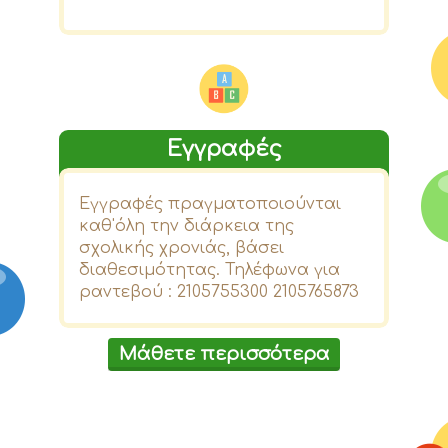
Εγγραφές
Εγγραφές πραγματοποιούνται
καθ'όλη την διάρκεια της
σχολικής χρονιάς, βάσει
διαθεσιμότητας. Τηλέφωνα για
ραντεβού : 2105755300 2105765873
Μάθετε περισσότερα