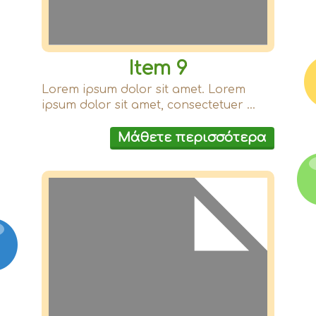
Item 9
Lorem ipsum dolor sit amet. Lorem
ipsum dolor sit amet, consectetuer ...
Μάθετε περισσότερα