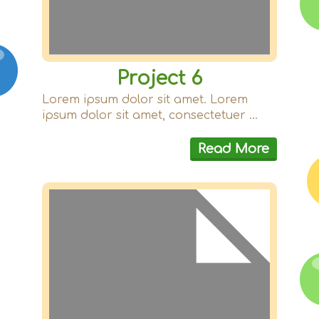
Project 6
Lorem ipsum dolor sit amet. Lorem
ipsum dolor sit amet, consectetuer ...
Read More