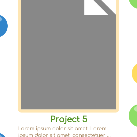
Εκπαίδευση
Τα νέα μας
Επικοινωνία
Project 5
Lorem ipsum dolor sit amet. Lorem
ipsum dolor sit amet, consectetuer ...