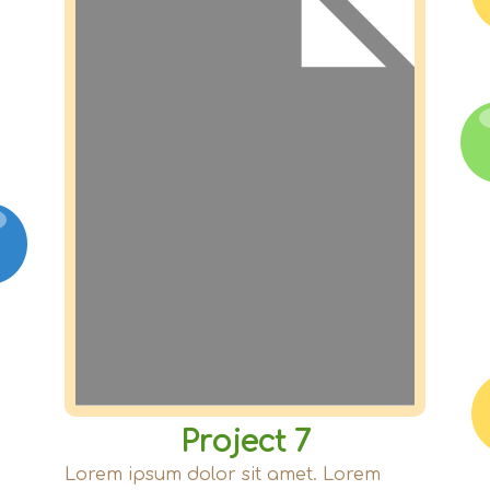
Project 7
Lorem ipsum dolor sit amet. Lorem