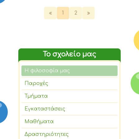
1
2
Το σχολείο μας
Η φιλοσοφία μας
Παροχές
Τμήματα
Εγκαταστάσεις
Μαθήματα
Δραστηριότητες