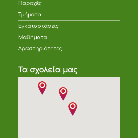
Παροχές
Τμήματα
Εγκαταστάσεις
Μαθήματα
Δραστηριότητες
Τα σχολεία μας