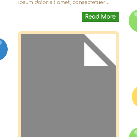
ipsum dolor sit amet, consectetuer ...
Read More