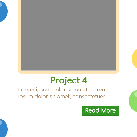
Project 4
Lorem ipsum dolor sit amet. Lorem
ipsum dolor sit amet, consectetuer ...
Read More