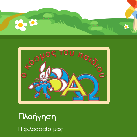
Πλοήγηση
Η φιλοσοφία μας