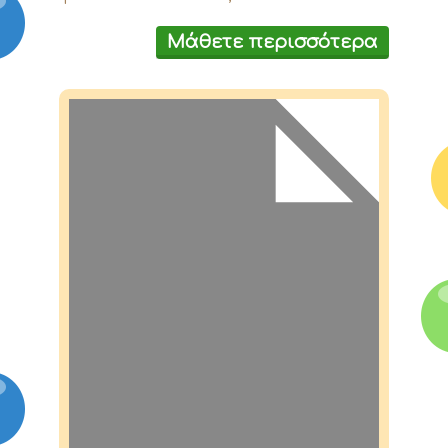
Μάθετε περισσότερα