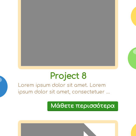
Project 8
Lorem ipsum dolor sit amet. Lorem
ipsum dolor sit amet, consectetuer ...
Μάθετε περισσότερα